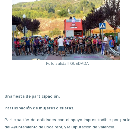
Foto salida II QUEDADA
Una fiesta de participación.
Participación de mujeres ciclistas.
Participación de entidades con el apoyo imprescindible por parte
del Ayuntamiento de Bocairent, y la Diputación de Valencia.