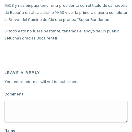
IIQDB y nos empuja tener una presidenta con el título de campeona
de España en Ultraciclisme M-50 y ser la primera mujer a completar
la Brevet del Camino de Cid:una prueba “Super Randonée.
Si todo esto no fuera bastante, tenemos el apoyo de un pueblo.
¡¡ Muchas gracias Bocairent !!
LEAVE A REPLY
Your email address will not be published.
Comment
Name