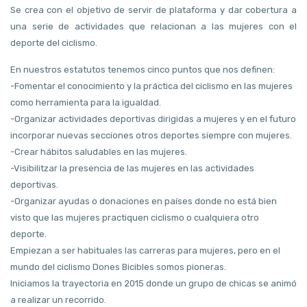
Se crea con el objetivo de servir de plataforma y dar cobertura a
una serie de actividades que relacionan a las mujeres con el
deporte del ciclismo.
En nuestros estatutos tenemos cinco puntos que nos definen:
-Fomentar el conocimiento y la práctica del ciclismo en las mujeres
como herramienta para la igualdad.
-Organizar actividades deportivas dirigidas a mujeres y en el futuro
incorporar nuevas secciones otros deportes siempre con mujeres.
-Crear hábitos saludables en las mujeres.
-Visibilitzar la presencia de las mujeres en las actividades
deportivas.
-Organizar ayudas o donaciones en países donde no está bien
visto que las mujeres practiquen ciclismo o cualquiera otro
deporte.
Empiezan a ser habituales las carreras para mujeres, pero en el
mundo del ciclismo Dones Bicibles somos pioneras.
Iniciamos la trayectoria en 2015 donde un grupo de chicas se animó
a realizar un recorrido.