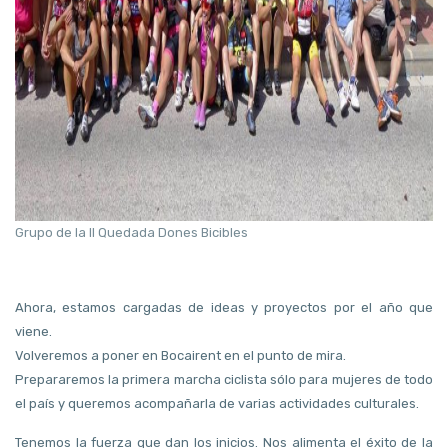
Grupo de la II Quedada Dones Bicibles
Ahora, estamos cargadas de ideas y proyectos por el año que
viene.
Volveremos a poner en Bocairent en el punto de mira.
Prepararemos la primera marcha ciclista sólo para mujeres de todo
el país y queremos acompañarla de varias actividades culturales.
Tenemos la fuerza que dan los inicios. Nos alimenta el éxito de la