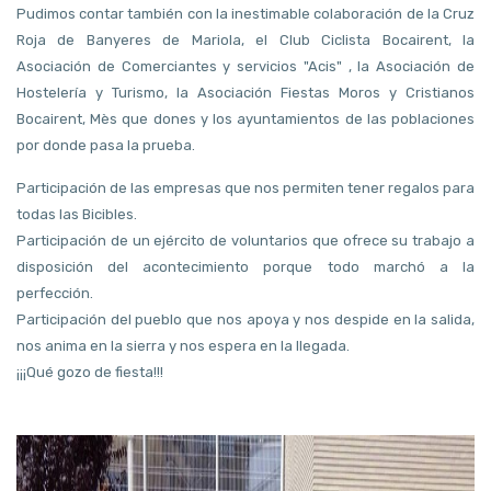
Pudimos contar también con la inestimable colaboración de la Cruz
Roja de Banyeres de Mariola, el Club Ciclista Bocairent, la
Asociación de Comerciantes y servicios "Acis" , la Asociación de
Hostelería y Turismo, la Asociación Fiestas Moros y Cristianos
Bocairent, Mès que dones y los ayuntamientos de las poblaciones
por donde pasa la prueba.
Participación de las empresas que nos permiten tener regalos para
todas las Bicibles.
Participación de un ejército de voluntarios que ofrece su trabajo a
disposición del acontecimiento porque todo marchó a la
perfección.
Participación del pueblo que nos apoya y nos despide en la salida,
nos anima en la sierra y nos espera en la llegada.
¡¡¡Qué gozo de fiesta!!!