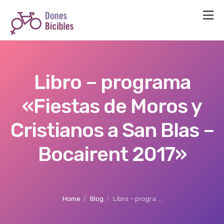
Libro – programa
«Fiestas de Moros y
Cristianos a San Blas –
Bocairent 2017»
Home
Blog
Libro – progra ...