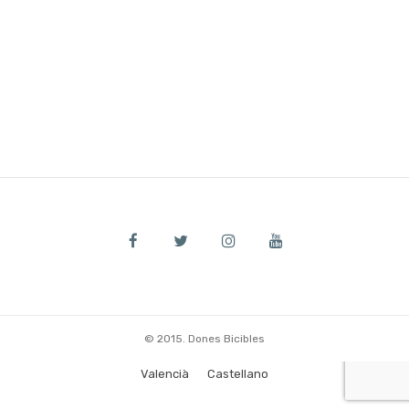
© 2015. Dones Bicibles
Valencià
Castellano