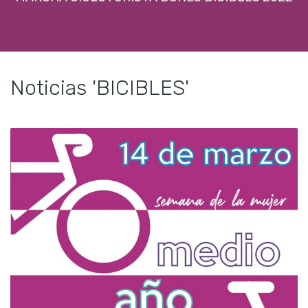
Noticias 'BICIBLES'