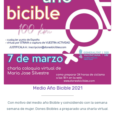
Medio Año Bicible 2021
Con motivo del medio año Bicible y coincidiendo con la semana
semana de mujer. Dones Bicibles a preparado una charla virtual.