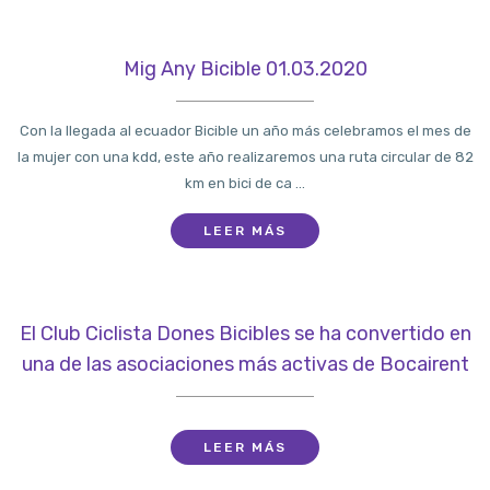
Mig Any Bicible 01.03.2020
Con la llegada al ecuador Bicible un año más celebramos el mes de
la mujer con una kdd, este año realizaremos una ruta circular de 82
km en bici de ca ...
LEER MÁS
El Club Ciclista Dones Bicibles se ha convertido en
una de las asociaciones más activas de Bocairent
LEER MÁS