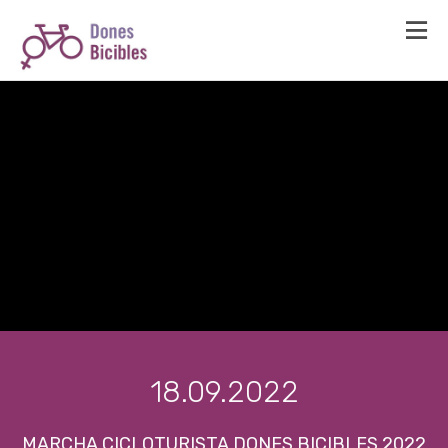
18.09.2022
MARCHA CICLOTURISTA DONES BICIBLES 2022