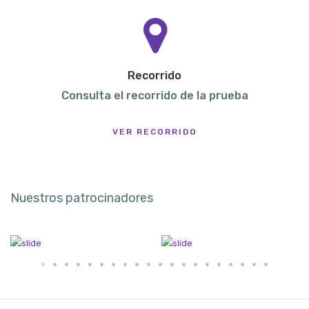
Recorrido
Consulta el recorrido de la prueba
VER RECORRIDO
Nuestros patrocinadores