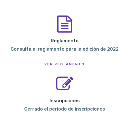
Reglamento
Consulta el reglamento para la edición de 2022
VER REGLAMENTO
Inscripciones
Cerrado el periodo de inscripciones